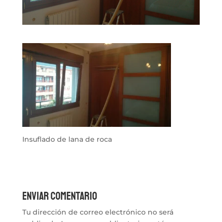
Insuflado de lana de roca
Enviar comentario
Tu dirección de correo electrónico no será