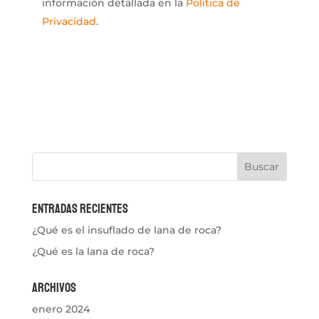
información detallada en la
Política de
Privacidad
.
Entradas recientes
¿Qué es el insuflado de lana de roca?
¿Qué es la lana de roca?
Archivos
enero 2024