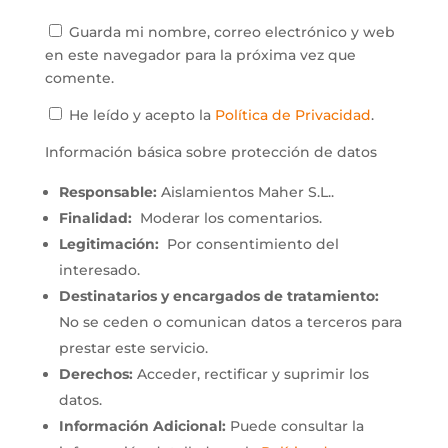
Guarda mi nombre, correo electrónico y web
en este navegador para la próxima vez que
comente.
He leído y acepto la
Política de Privacidad
.
Información básica sobre protección de datos
Responsable:
Aislamientos Maher S.L..
Finalidad:
Moderar los comentarios.
Legitimación:
Por consentimiento del
interesado.
Destinatarios y encargados de tratamiento:
No se ceden o comunican datos a terceros para
prestar este servicio.
Derechos:
Acceder, rectificar y suprimir los
datos.
Información Adicional:
Puede consultar la