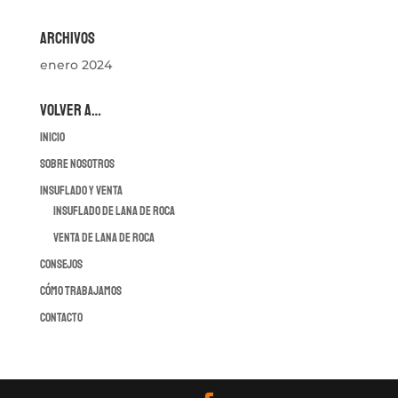
Archivos
enero 2024
VOLVER A…
INICIO
SOBRE NOSOTROS
INSUFLADO Y VENTA
INSUFLADO DE LANA DE ROCA
VENTA DE LANA DE ROCA
CONSEJOS
CÓMO TRABAJAMOS
CONTACTO