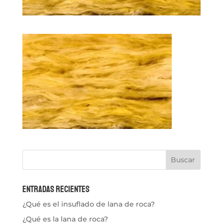
Entradas recientes
¿Qué es el insuflado de lana de roca?
¿Qué es la lana de roca?