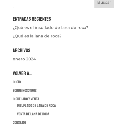
Entradas recientes
¿Qué es el insuflado de lana de roca?
¿Qué es la lana de roca?
Archivos
enero 2024
VOLVER A…
INICIO
SOBRE NOSOTROS
INSUFLADO Y VENTA
INSUFLADO DE LANA DE ROCA
VENTA DE LANA DE ROCA
CONSEJOS